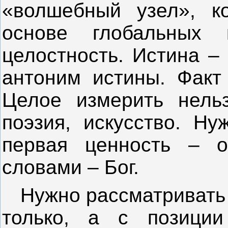
«волшебный узел», ко
основе глобальных
целостность. Истина –
антоним истины. Факт 
Целое измерить нель
поэзия, искусство. Ну
первая ценность – о
словами – Бог.
Нужно рассматривать 
только, а с позиции