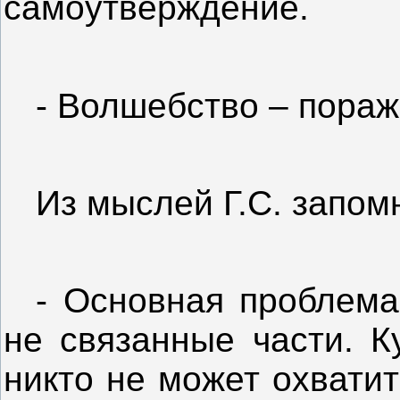
самоутверждение.
- Волшебство – пораж
Из мыслей Г.С. запом
- Основная проблема
не связанные части. К
никто не может охватит