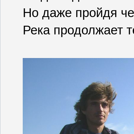
Но даже пройдя че
Река продолжает т