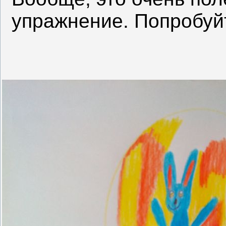
упражнение. Попробуй