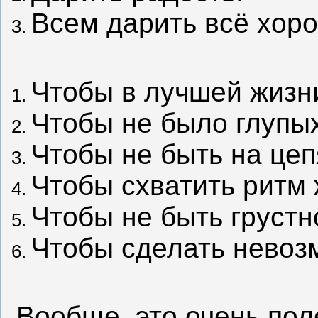
Всем дарить всё хоро
Чтобы в лучшей жизн
Чтобы не было глупых
Чтобы не быть на цеп
Чтобы схватить ритм 
Чтобы не быть грустн
Чтобы сделать невоз
Вообще, это очень пол