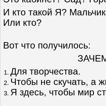
И кто такой Я? Мальчи
Или кто?
Вот что получилось:
ЗАЧЕМ
Для творчества.
Чтобы не скучать, а ж
Я здесь, чтобы мир с