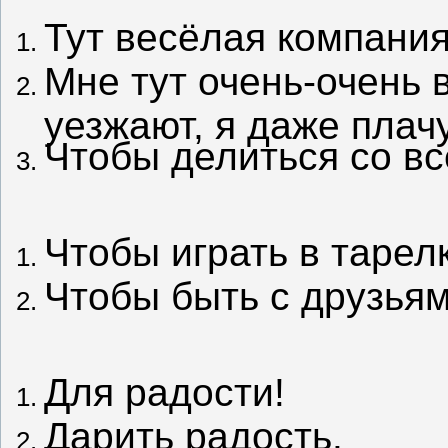
Тут весёлая компания
Мне тут очень-очень 
уезжают, я даже плачу
Чтобы делиться со в
Чтобы играть в тарелк
Чтобы быть с друзьям
Для радости!
Дарить радость.