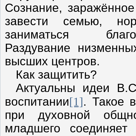
Сознание, заражённое
завести семью, но
заниматься благо
Раздувание низменны
высших центров.
Как защитить?
Актуальны идеи В.С
воспитании
[1]
. Такое 
при духовной общн
младшего соединяет 