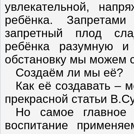
увлекательной, напр
ребёнка. Запретам
запретный плод сла
ребёнка разумную и
обстановку мы можем 
Создаём ли мы её?
Как её создавать – 
прекрасной статьи В.С
Но самое главное
воспитание применя