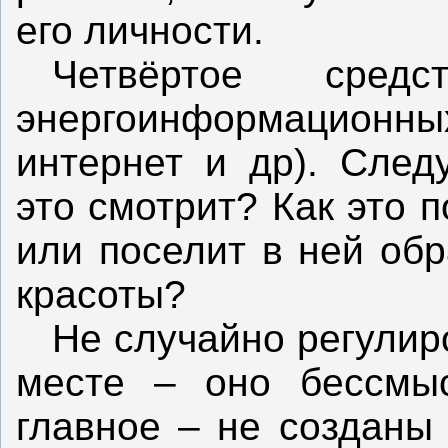
его личности.
Четвёртое сред
энергоинформационны
интернет и др). След
это смотрит? Как это 
или поселит в ней обр
красоты?
Не случайно регулир
месте – оно бессмы
главное – не созданы