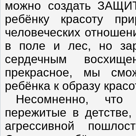
можно создать ЗАЩИ
ребёнку красоту при
человеческих отношени
в поле и лес, но за
сердечным восхище
прекрасное, мы смо
ребёнка к образу красо
Несомненно, что
пережитые в детстве
агрессивной пошлос