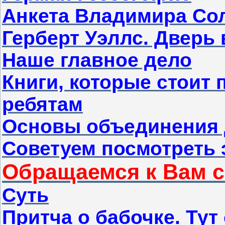
Анкета Владимира Со
Герберт Уэллс. Дверь 
Наше главное дело
Книги, которые стоит
ребятам
Основы объединения 
Советуем посмотреть
Обращаемся к Вам 
Суть
Притча о бабочке. Тут