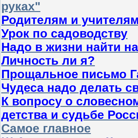
руках"
Родителям и учителя
Урок по садоводству
Надо в жизни найти н
Личность ли я?
Прощальное письмо Г
Чудеса надо делать с
К вопросу о словесном
детства и судьбе Росс
Самое главное