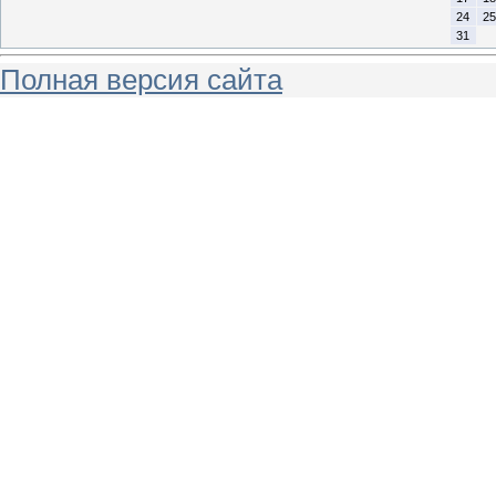
24
25
31
Полная версия сайта